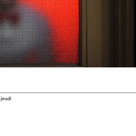
jeudi