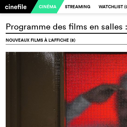
CINÉMA
STREAMING
WATCHLIST (
Programme des films en salles 
NOUVEAUX FILMS À L'AFFICHE (8)