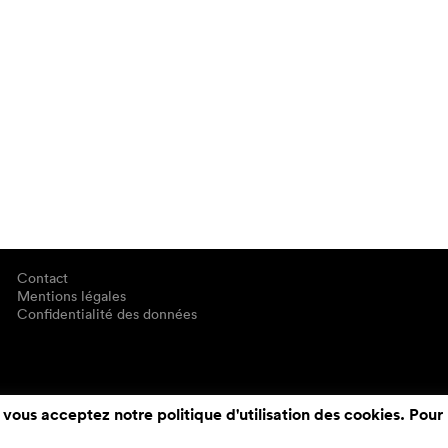
Contact
Mentions légales
Confidentialité des données
 vous acceptez notre politique d'utilisation des cookies. Pour 