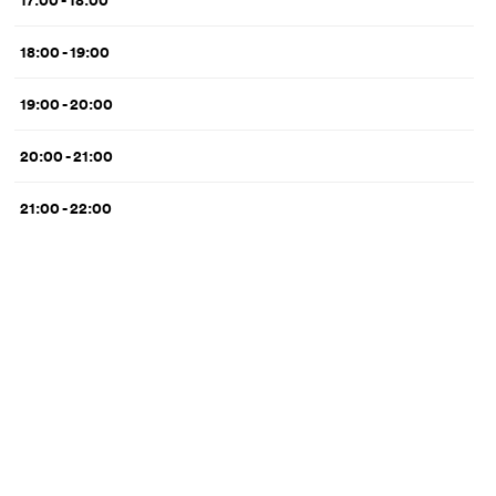
17:00 - 18:00
18:00 - 19:00
19:00 - 20:00
20:00 - 21:00
21:00 - 22:00