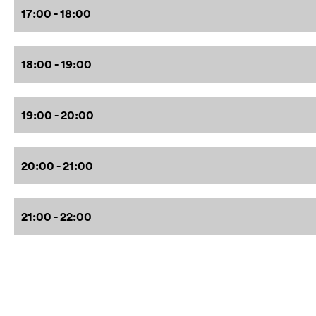
17:00 - 18:00
18:00 - 19:00
19:00 - 20:00
20:00 - 21:00
21:00 - 22:00