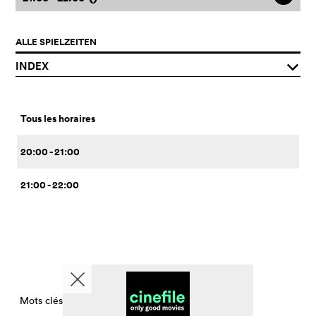
ALLE SPIELZEITEN
INDEX
q
Tous les horaires
20:00 - 21:00
21:00 - 22:00
Mots clés CinemaTimesPerDay