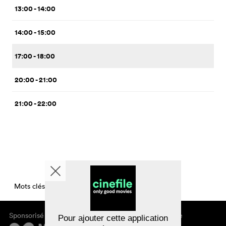
13:00 - 14:00
14:00 - 15:00
17:00 - 18:00
20:00 - 21:00
21:00 - 22:00
Mots clés CinemaTimesPerDay
Sponsorisé par
À propos de cinefile
Pour ajouter cette application
S'inscrire/s'abonner