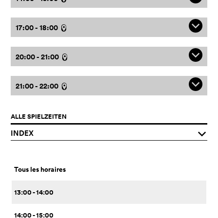
q
17:00 - 18:00
l
q
20:00 - 21:00
l
q
21:00 - 22:00
l
ALLE SPIELZEITEN
INDEX
q
Tous les horaires
13:00 - 14:00
14:00 - 15:00