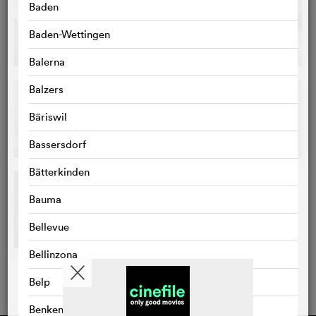
Baden
Baden-Wettingen
Balerna
Balzers
Bäriswil
Bassersdorf
Bätterkinden
Bauma
Bellevue
Bellinzona
Belp
Benken