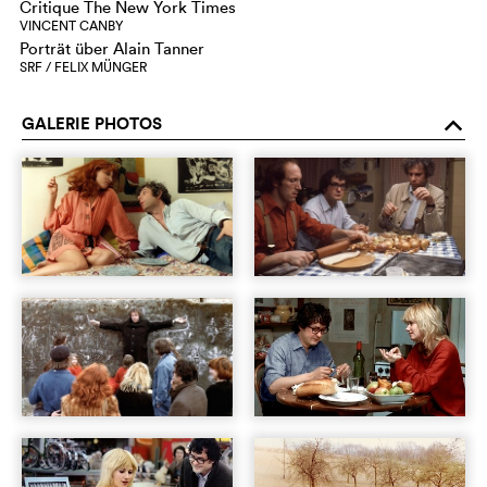
Critique The New York Times
VINCENT CANBY
Porträt über Alain Tanner
SRF / FELIX MÜNGER
GALERIE PHOTOS
o