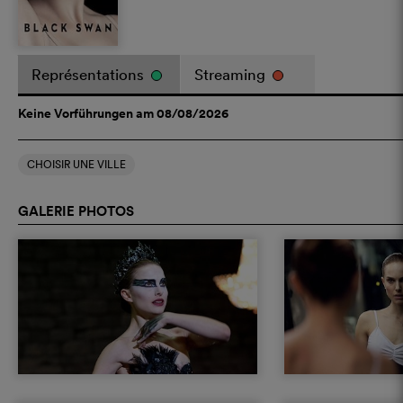
Représentations
Streaming
Keine Vorführungen am 08/08/2026
CHOISIR UNE VILLE
GALERIE PHOTOS