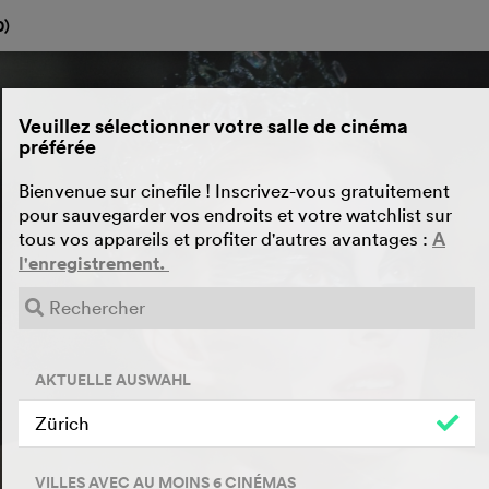
0
)
Veuillez sélectionner votre salle de cinéma
préférée
Bienvenue sur cinefile ! Inscrivez-vous gratuitement
pour sauvegarder vos endroits et votre watchlist sur
tous vos appareils et profiter d'autres avantages :
A
l'enregistrement.
AKTUELLE AUSWAHL
Zürich
VILLES AVEC AU MOINS 6 CINÉMAS