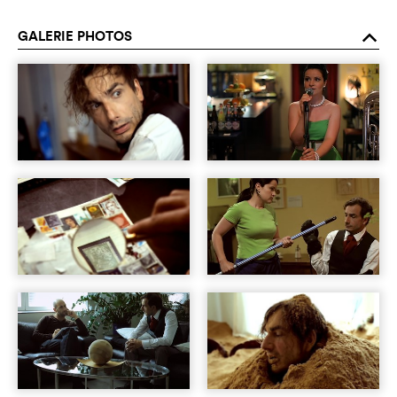
GALERIE PHOTOS
o