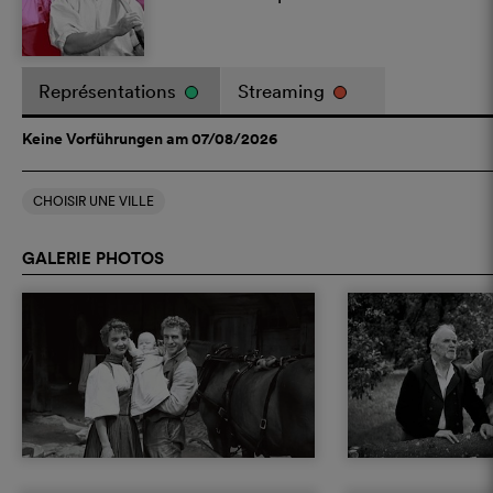
Représentations
Streaming
Keine Vorführungen am 07/08/2026
CHOISIR UNE VILLE
GALERIE PHOTOS