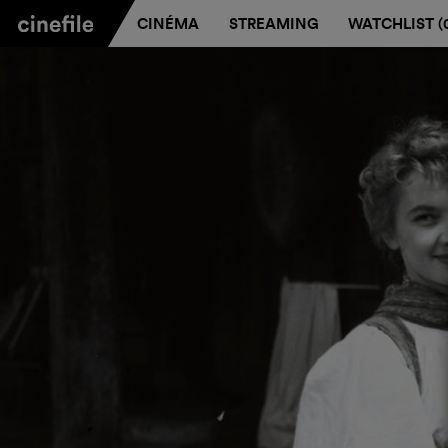
CINÉMA
STREAMING
WATCHLIST (