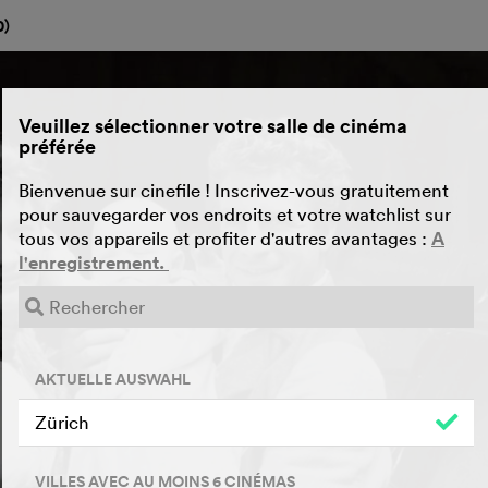
0
)
Veuillez sélectionner votre salle de cinéma
préférée
Bienvenue sur cinefile ! Inscrivez-vous gratuitement
pour sauvegarder vos endroits et votre watchlist sur
tous vos appareils et profiter d'autres avantages :
A
l'enregistrement.
AKTUELLE AUSWAHL
Zürich
VILLES AVEC AU MOINS 6 CINÉMAS