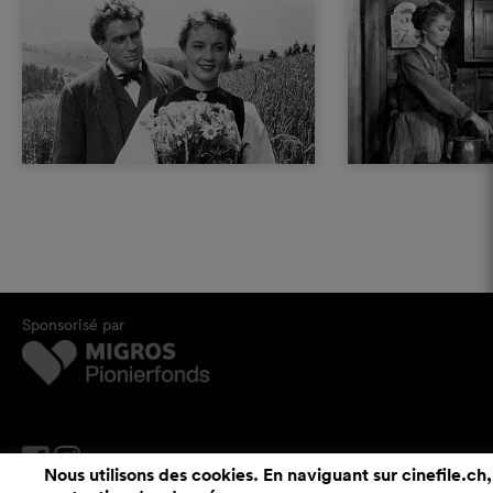
Sponsorisé par
Nous utilisons des cookies. En naviguant sur cinefile.ch,