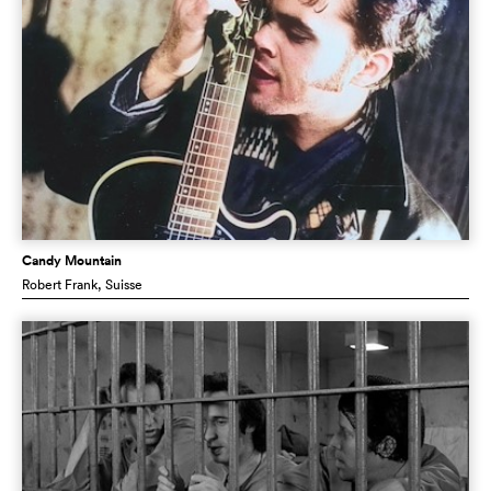
Candy Mountain
Robert Frank
, Suisse