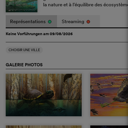
la nature et à l’équilibre des écosystèm
Représentations
Streaming
Keine Vorführungen am 09/08/2026
CHOISIR UNE VILLE
GALERIE PHOTOS