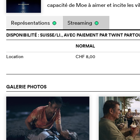
capacité de Moe à aimer et incite les vi
Représentations
Streaming
DISPONIBILITÉ : SUISSE/LI., AVEC PAIEMENT PAR TWINT PARTO
NORMAL
Location
CHF 8,00
GALERIE PHOTOS