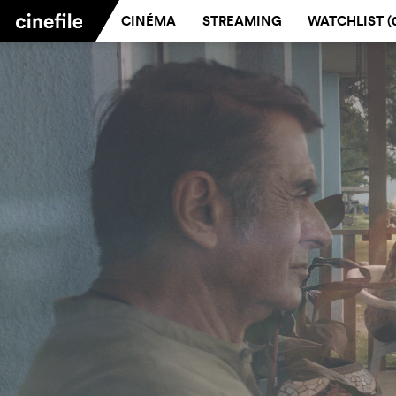
CINÉMA
STREAMING
WATCHLIST (