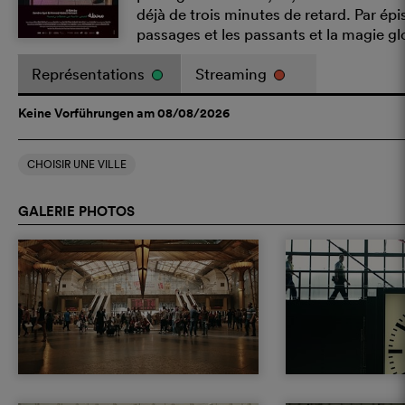
déjà de trois minutes de retard. Par ép
passages et les passants et la magie g
Représentations
Streaming
Keine Vorführungen am 08/08/2026
CHOISIR UNE VILLE
GALERIE PHOTOS