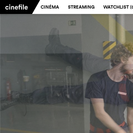
CINÉMA
STREAMING
WATCHLIST (