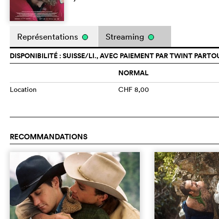
Représentations
Streaming
DISPONIBILITÉ : SUISSE/LI., AVEC PAIEMENT PAR TWINT PARTO
NORMAL
Location
CHF 8,00
RECOMMANDATIONS