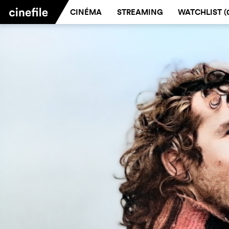
CINÉMA
STREAMING
WATCHLIST (