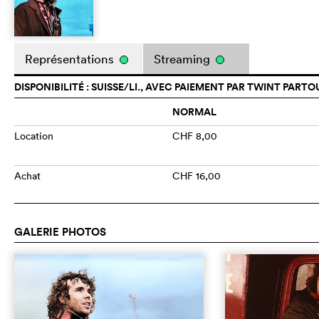
Représentations
Streaming
DISPONIBILITÉ : SUISSE/LI., AVEC PAIEMENT PAR TWINT PARTO
NORMAL
Location
CHF 8,00
Achat
CHF 16,00
GALERIE PHOTOS