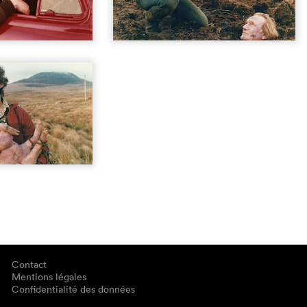
Contact
Mentions légales
Confidentialité des données