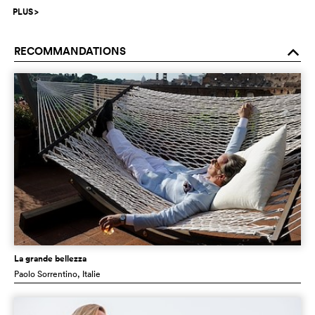
PLUS
>
RECOMMANDATIONS
o
La grande bellezza
Paolo Sorrentino
, Italie