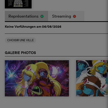
Représentations
Streaming
Keine Vorführungen am 06/08/2026
CHOISIR UNE VILLE
GALERIE PHOTOS