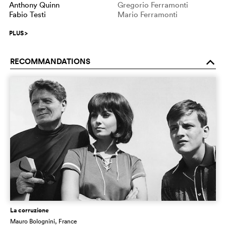
Anthony Quinn
Gregorio Ferramonti
Fabio Testi
Mario Ferramonti
PLUS
>
RECOMMANDATIONS
o
La corruzione
Mauro Bolognini
, France