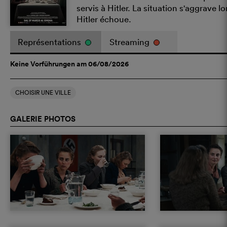
servis à Hitler. La situation s'aggrave l
Hitler échoue.
Représentations
Streaming
Keine Vorführungen am 06/08/2026
CHOISIR UNE VILLE
GALERIE PHOTOS