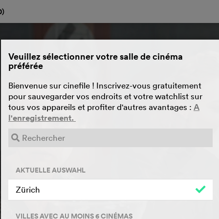
0
)
Veuillez sélectionner votre salle de cinéma
préférée
Bienvenue sur cinefile ! Inscrivez-vous gratuitement
pour sauvegarder vos endroits et votre watchlist sur
tous vos appareils et profiter d'autres avantages :
A
l'enregistrement.
AKTUELLE AUSWAHL
Zürich
VILLES AVEC AU MOINS 6 CINÉMAS