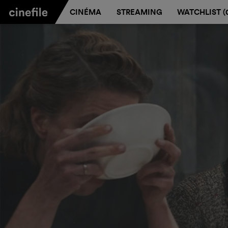
CINÉMA
STREAMING
WATCHLIST (