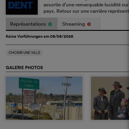
assortie d’une remarquable lucidité su
pays. Retour sur une carrière représent
Représentations
Streaming
Keine Vorführungen am 08/08/2026
CHOISIR UNE VILLE
GALERIE PHOTOS