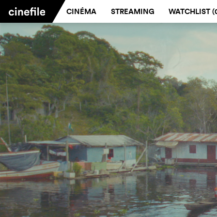
CINÉMA
STREAMING
WATCHLIST (