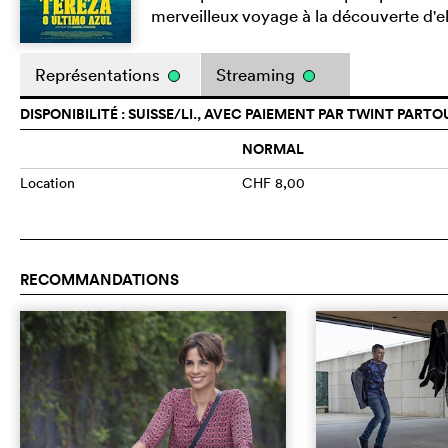
merveilleux voyage à la découverte d'
Représentations
Streaming
DISPONIBILITÉ : SUISSE/LI., AVEC PAIEMENT PAR TWINT PARTO
NORMAL
Location
CHF 8,00
RECOMMANDATIONS