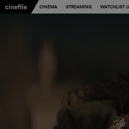
CINÉMA
STREAMING
WATCHLIST (