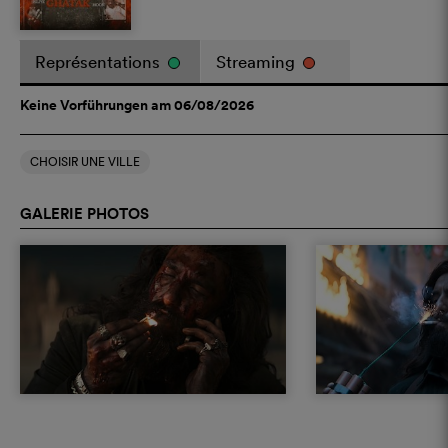
Représentations
Streaming
Keine Vorführungen am 06/08/2026
CHOISIR UNE VILLE
GALERIE PHOTOS