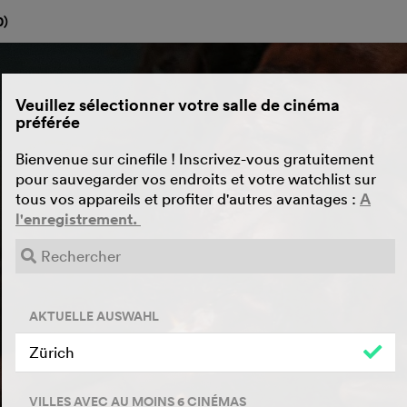
0
)
Veuillez sélectionner votre salle de cinéma
préférée
Bienvenue sur cinefile ! Inscrivez-vous gratuitement
pour sauvegarder vos endroits et votre watchlist sur
tous vos appareils et profiter d'autres avantages :
A
l'enregistrement.
AKTUELLE AUSWAHL
Zürich
VILLES AVEC AU MOINS 6 CINÉMAS