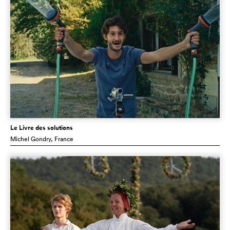
Le Livre des solutions
Michel Gondry
, France