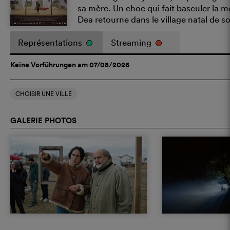
sa mère. Un choc qui fait basculer la m
Dea retourne dans le village natal de s
Représentations
Streaming
Keine Vorführungen am 07/08/2026
CHOISIR UNE VILLE
GALERIE PHOTOS