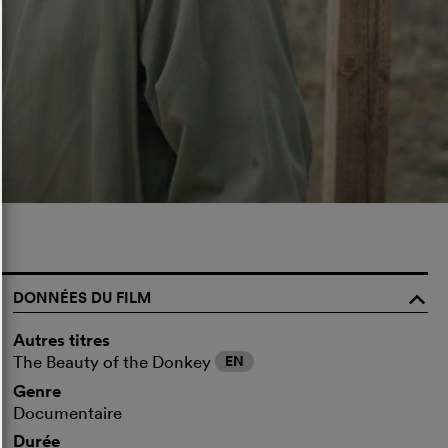
DONNÉES DU FILM
o
Autres titres
The Beauty of the Donkey
EN
Genre
Documentaire
Durée