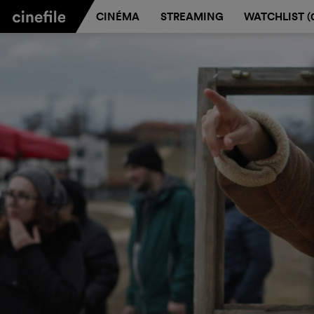
CINÉMA
STREAMING
WATCHLIST (