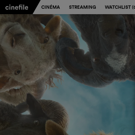
CINÉMA
STREAMING
WATCHLIST (