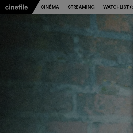
CINÉMA
STREAMING
WATCHLIST (