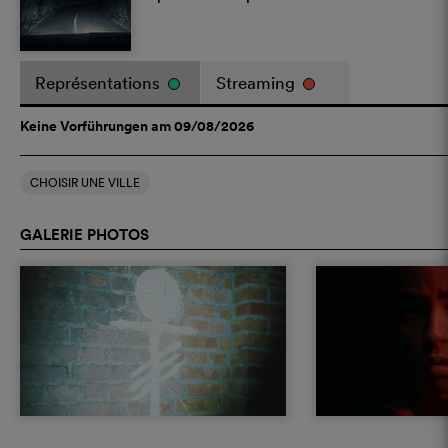
Représentations
Streaming
Keine Vorführungen am 09/08/2026
CHOISIR UNE VILLE
GALERIE PHOTOS