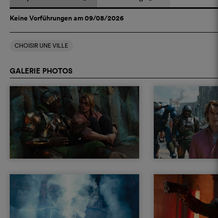
Keine Vorführungen am 09/08/2026
CHOISIR UNE VILLE
GALERIE PHOTOS