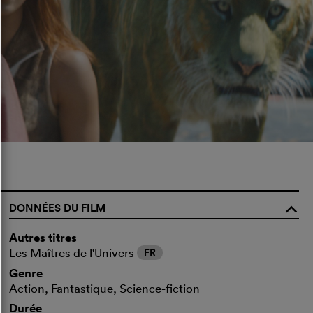
DONNÉES DU FILM
o
Autres titres
Les Maîtres de l'Univers
FR
Genre
Action, Fantastique, Science-fiction
Durée