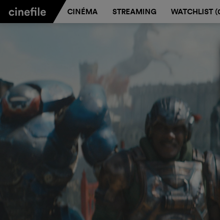
CINÉMA
STREAMING
WATCHLIST (