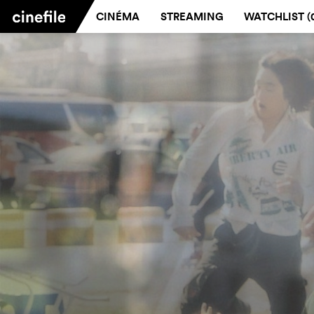
CINÉMA
STREAMING
WATCHLIST (