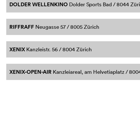
DOLDER WELLENKINO
Dolder Sports Bad / 8044 Zür
RIFFRAFF
Neugasse 57 / 8005 Zürich
XENIX
Kanzleistr. 56 / 8004 Zürich
XENIX-OPEN-AIR
Kanzleiareal, am Helvetiaplatz / 800