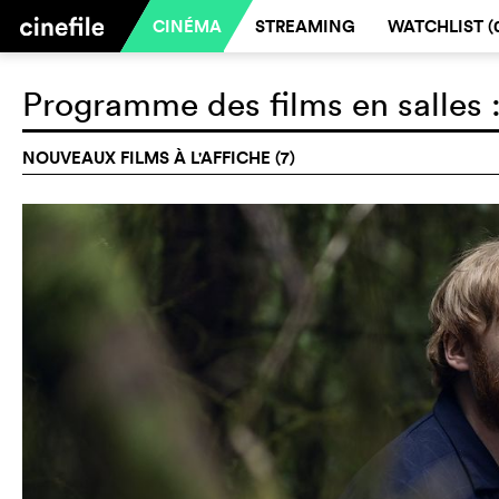
CINÉMA
STREAMING
WATCHLIST (
Programme des films en salles 
NOUVEAUX FILMS À L'AFFICHE (7)