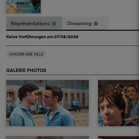
Représentations
Streaming
Keine Vorführungen am 07/08/2026
CHOISIR UNE VILLE
GALERIE PHOTOS