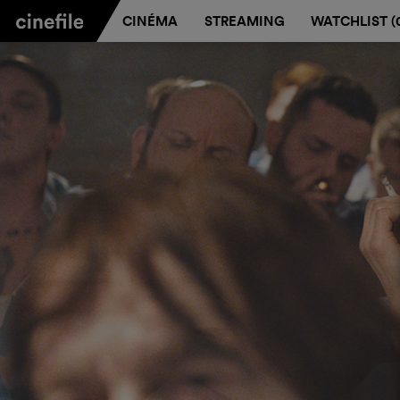
CINÉMA
STREAMING
WATCHLIST (