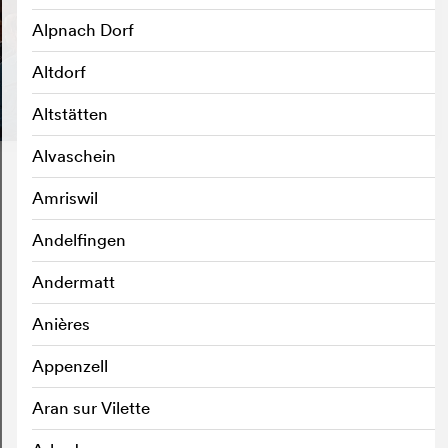
Alpnach Dorf
Altdorf
Altstätten
Alvaschein
Amriswil
Andelfingen
Andermatt
Anières
Appenzell
Aran sur Vilette