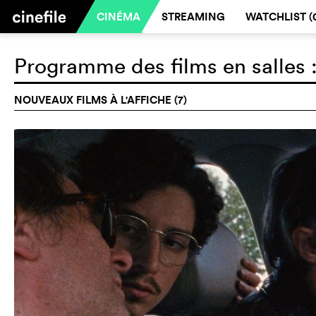
CINÉMA
STREAMING
WATCHLIST (
Programme des films en salles 
NOUVEAUX FILMS À L'AFFICHE (7)