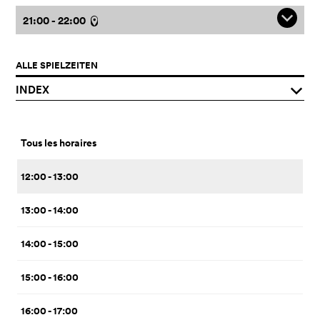
q
21:00 - 22:00
l
ALLE SPIELZEITEN
INDEX
q
Tous les horaires
12:00 - 13:00
13:00 - 14:00
14:00 - 15:00
15:00 - 16:00
16:00 - 17:00