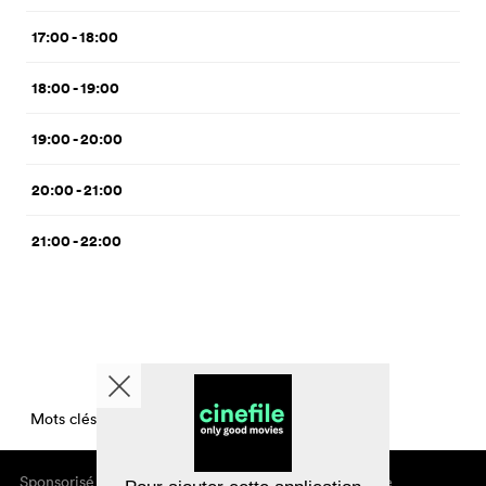
17:00 - 18:00
18:00 - 19:00
19:00 - 20:00
20:00 - 21:00
21:00 - 22:00
Mots clés CinemaTimesPerDay
Sponsorisé par
À propos de cinefile