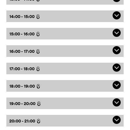
q
14:00 - 15:00
l
q
15:00 - 16:00
l
q
16:00 - 17:00
l
q
17:00 - 18:00
l
q
18:00 - 19:00
l
q
19:00 - 20:00
l
q
20:00 - 21:00
l