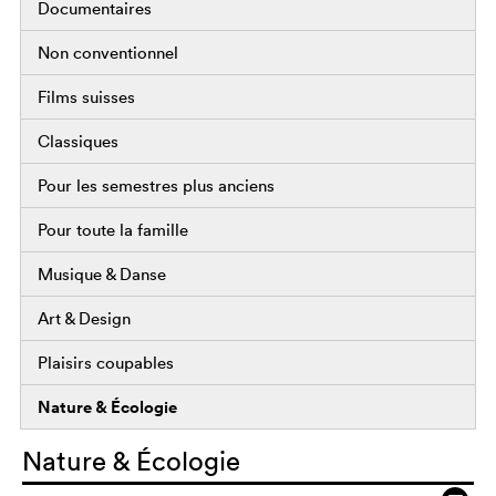
Documentaires
Non conventionnel
Films suisses
Classiques
Pour les semestres plus anciens
Pour toute la famille
Musique & Danse
Art & Design
Plaisirs coupables
Nature & Écologie
Nature & Écologie