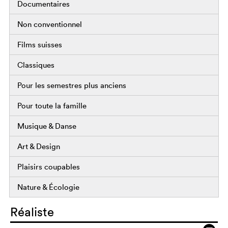
Documentaires
Non conventionnel
Films suisses
Classiques
Pour les semestres plus anciens
Pour toute la famille
Musique & Danse
Art & Design
Plaisirs coupables
Nature & Écologie
Réaliste