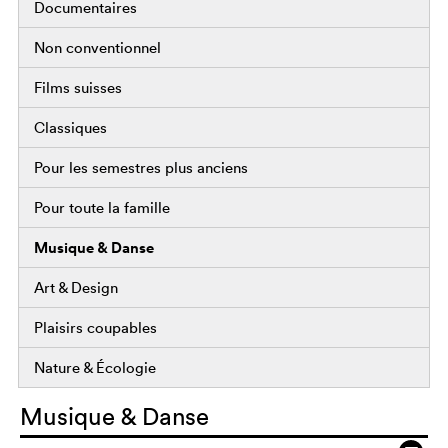
Documentaires
Non conventionnel
Films suisses
Classiques
Pour les semestres plus anciens
Pour toute la famille
Musique & Danse
Art & Design
Plaisirs coupables
Nature & Écologie
Musique & Danse